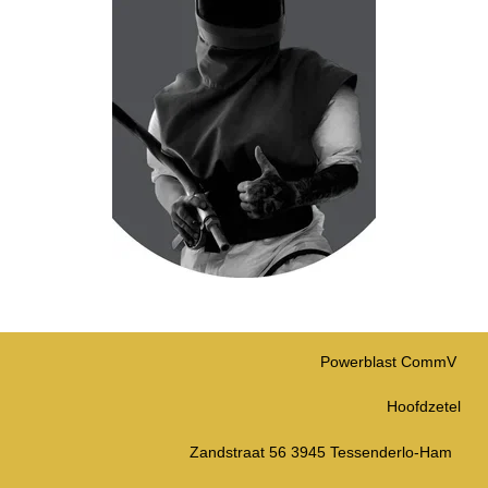
Powerblast CommV
Hoofdzetel
Zandstraat 56 3945 Tessenderlo-Ham