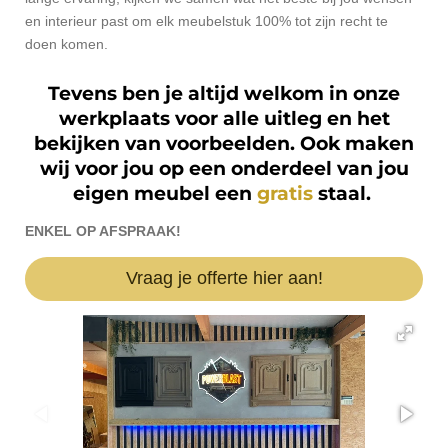
en interieur past om elk meubelstuk 100% tot zijn recht te
doen komen.
Tevens ben je altijd welkom in onze
werkplaats voor alle uitleg en het
bekijken van voorbeelden. Ook maken
wij voor jou op een onderdeel van jou
eigen meubel een
gratis
staal.
ENKEL OP AFSPRAAK!
Vraag je offerte hier aan!