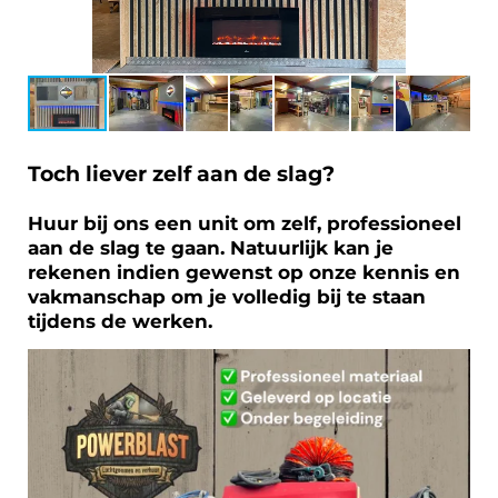
Toch liever zelf aan de slag?
Huur bij ons een unit om zelf, professioneel
aan de slag te gaan. Natuurlijk kan je
rekenen indien gewenst op onze kennis en
vakmanschap om je volledig bij te staan
tijdens de werken.